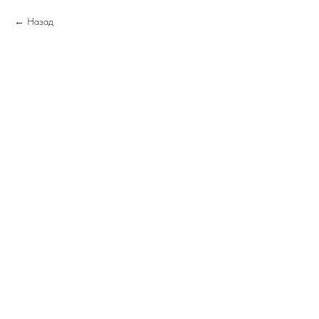
Назад