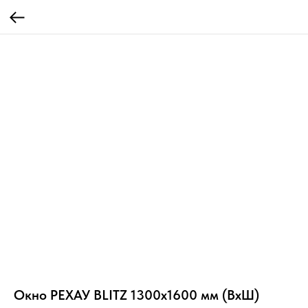
Окно РЕХАУ BLITZ 1300х1600 мм (ВхШ)