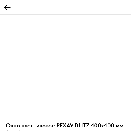
Окно пластиковое РЕХАУ BLITZ 400х400 мм