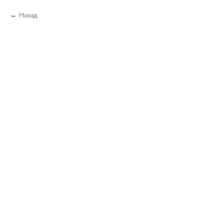
Назад