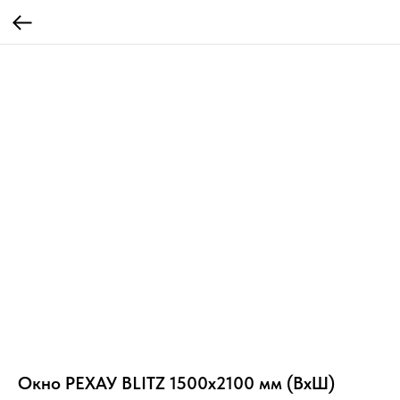
Окно РЕХАУ BLITZ 1500х2100 мм (ВхШ)