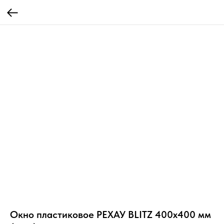
Окно пластиковое РЕХАУ BLITZ 400х400 мм