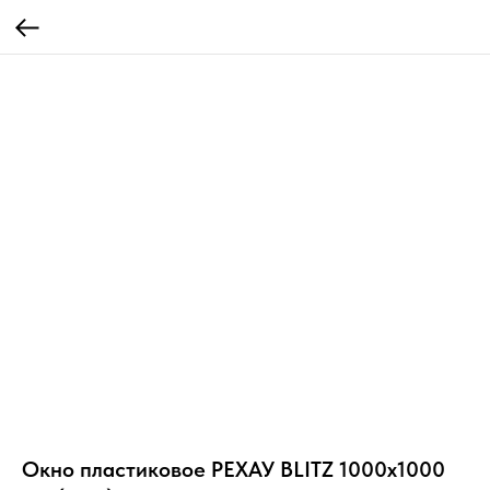
Окно пластиковое РЕХАУ BLITZ 1000х1000